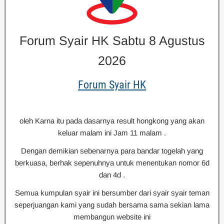
Forum Syair HK
Sabtu 8 Agustus
2026
Forum Syair HK
oleh Karna itu pada dasarnya result hongkong yang akan
keluar malam ini Jam 11 malam .
Dengan demikian sebenarnya para bandar togelah yang
berkuasa, berhak sepenuhnya untuk menentukan nomor 6d
dan 4d .
Semua kumpulan syair ini bersumber dari syair syair teman
seperjuangan kami yang sudah bersama sama sekian lama
membangun website ini